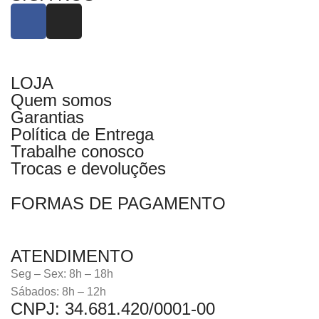
LOJA
Quem somos
Garantias
Política de Entrega
Trabalhe conosco
Trocas e devoluções
FORMAS DE PAGAMENTO
ATENDIMENTO
Seg – Sex: 8h – 18h
Sábados: 8h – 12h
CNPJ: 34.681.420/0001-00