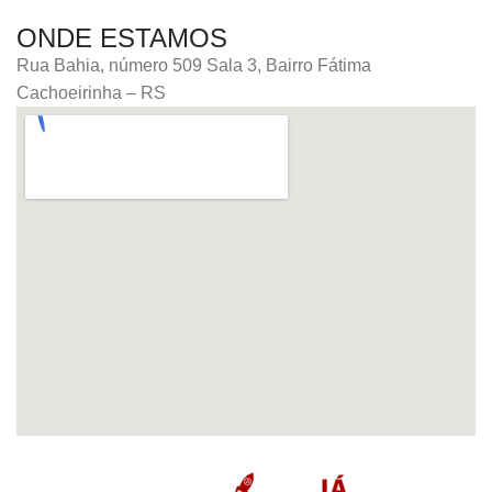
ONDE ESTAMOS
Rua Bahia, número 509 Sala 3, Bairro Fátima
Cachoeirinha – RS