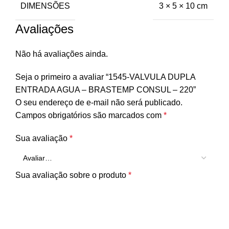
DIMENSÕES
3 × 5 × 10 cm
Avaliações
Não há avaliações ainda.
Seja o primeiro a avaliar “1545-VALVULA DUPLA
ENTRADA AGUA – BRASTEMP CONSUL – 220”
O seu endereço de e-mail não será publicado.
Campos obrigatórios são marcados com
*
Sua avaliação
*
Sua avaliação sobre o produto
*