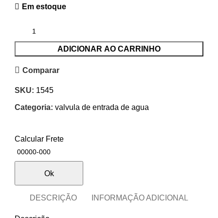
Em estoque
ADICIONAR AO CARRINHO
Comparar
SKU:
1545
Categoria:
valvula de entrada de agua
Calcular Frete
Ok
DESCRIÇÃO
INFORMAÇÃO ADICIONAL