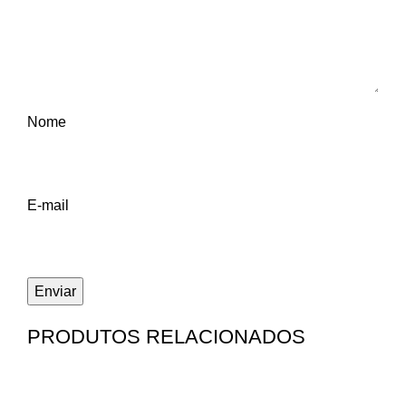
Nome
E-mail
PRODUTOS RELACIONADOS