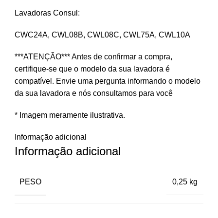
Lavadoras Consul:
CWC24A, CWL08B, CWL08C, CWL75A, CWL10A
***ATENÇÃO*** Antes de confirmar a compra,
certifique-se que o modelo da sua lavadora é
compatível. Envie uma pergunta informando o modelo
da sua lavadora e nós consultamos para você
* Imagem meramente ilustrativa.
Informação adicional
Informação adicional
PESO
0,25 kg