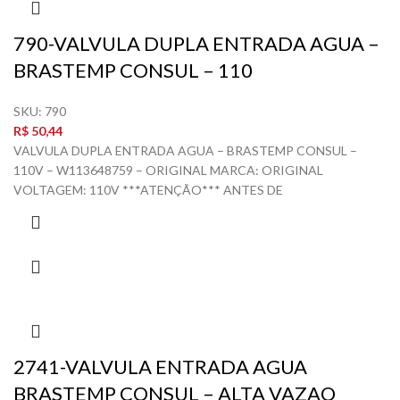
790-VALVULA DUPLA ENTRADA AGUA –
BRASTEMP CONSUL – 110
SKU:
790
R$
50,44
VALVULA DUPLA ENTRADA AGUA – BRASTEMP CONSUL –
110V – W113648759 – ORIGINAL MARCA: ORIGINAL
VOLTAGEM: 110V ***ATENÇÃO*** ANTES DE
2741-VALVULA ENTRADA AGUA
BRASTEMP CONSUL – ALTA VAZAO