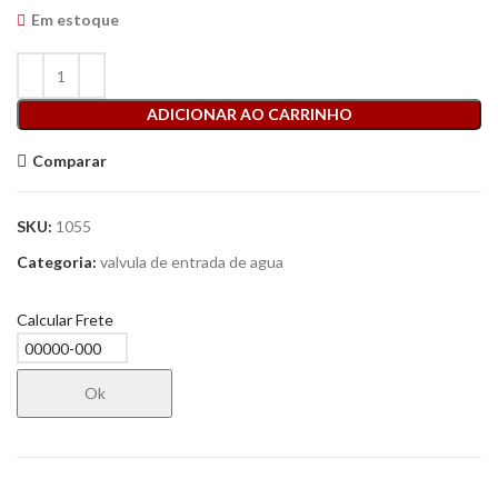
Em estoque
ADICIONAR AO CARRINHO
Comparar
SKU:
1055
Categoria:
valvula de entrada de agua
Calcular Frete
Ok