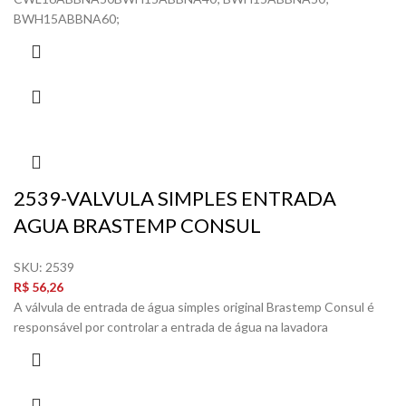
BWH15ABBNA60;
2539-VALVULA SIMPLES ENTRADA
AGUA BRASTEMP CONSUL
SKU:
2539
R$
56,26
A válvula de entrada de água simples original Brastemp Consul é
responsável por controlar a entrada de água na lavadora