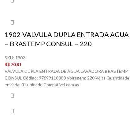
1902-VALVULA DUPLA ENTRADA AGUA
– BRASTEMP CONSUL – 220
SKU:
1902
R$
70,81
VÁLVULA DUPLA ENTRADA DE ÁGUA LAVADORA BRASTEMP
CONSUL Código: 97699110000 Voltagem: 220 Volts Quantidade
enviada: 01 unidade Compatível com as