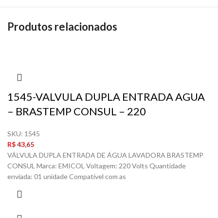
Produtos relacionados
1545-VALVULA DUPLA ENTRADA AGUA
– BRASTEMP CONSUL – 220
SKU:
1545
R$
43,65
VÁLVULA DUPLA ENTRADA DE ÁGUA LAVADORA BRASTEMP
CONSUL Marca: EMICOL Voltagem: 220 Volts Quantidade
enviada: 01 unidade Compatível com as