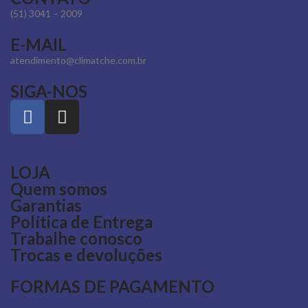
(51) 3041 – 2009
E-MAIL
atendimento@climatche.com.br
SIGA-NOS
LOJA
Quem somos
Garantias
Política de Entrega
Trabalhe conosco
Trocas e devoluções
FORMAS DE PAGAMENTO