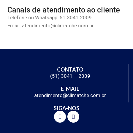
Canais de atendimento ao cliente
Telefone ou Whatsapp: 51 3041 2009
Email: atendimento@climatche.com.br
CONTATO
(51) 3041 – 2009
E-MAIL
atendimento@climatche.com.br
SIGA-NOS