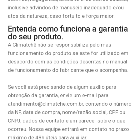
inclusive advindos de manuseio inadequado e/ou
atos da natureza, caso fortuito e força maior.
Entenda como funciona a garantia
do seu produto.
A Climatchê não se responsabiliza pelo mau
funcionamento do produto se este for utilizado em
desacordo com as condições descritas no manual
de funcionamento do fabricante que o acompanha.
Se você está precisando de algum auxílio para
obtenção da garantia, envie um e-mail para
atendimento@climatche.com.br, contendo o número
da NF, data de compra, nome/razão social, CPF ou
CNPJ, dados de contato e um parecer sobre o que
ocorreu. Nossa equipe entrará em contato no prazo
máximo de 48h úteis para auxiliar.