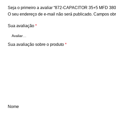
Seja o primeiro a avaliar “872-CAPACITOR 35+5 MFD 3
O seu endereço de e-mail não será publicado.
Campos obr
Sua avaliação
*
Sua avaliação sobre o produto
*
Nome