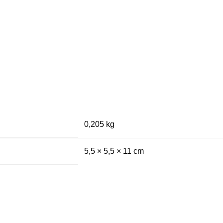
0,205 kg
5,5 × 5,5 × 11 cm