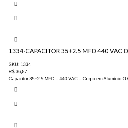
1334-CAPACITOR 35+2.5 MFD 440 VAC 
SKU:
1334
R$
36,87
Capacitor 35+2.5 MFD – 440 VAC – Corpo em Alumínio O Cap