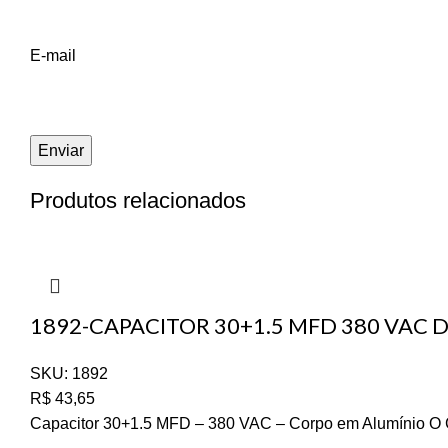
E-mail
Produtos relacionados
1892-CAPACITOR 30+1.5 MFD 380 VAC 
SKU:
1892
R$
43,65
Capacitor 30+1.5 MFD – 380 VAC – Corpo em Alumínio O Cap