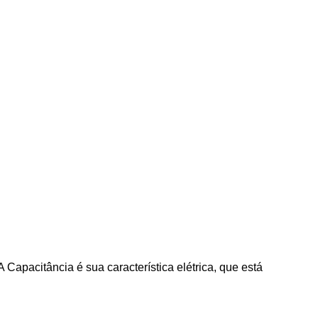
 Capacitância é sua característica elétrica, que está