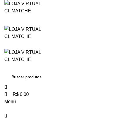
0
0
0
R$
0,00
Menu