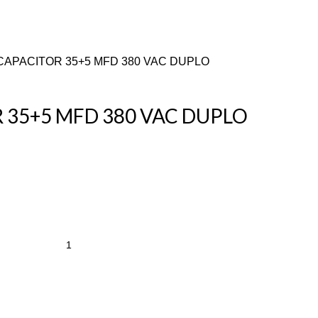
CAPACITOR 35+5 MFD 380 VAC DUPLO
 35+5 MFD 380 VAC DUPLO