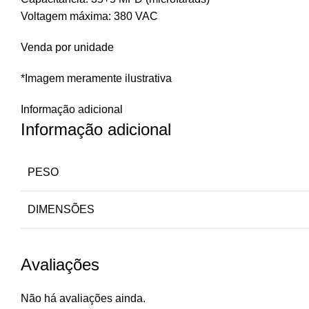
Voltagem máxima: 380 VAC
Venda por unidade
*Imagem meramente ilustrativa
Informação adicional
Informação adicional
PESO
DIMENSÕES
Avaliações
Não há avaliações ainda.