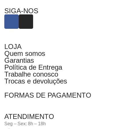
SIGA-NOS
LOJA
Quem somos
Garantias
Política de Entrega
Trabalhe conosco
Trocas e devoluções
FORMAS DE PAGAMENTO
ATENDIMENTO
Seg – Sex: 8h – 18h