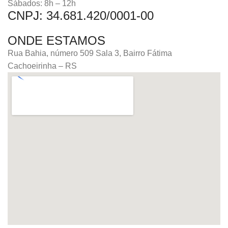
Sábados: 8h – 12h
CNPJ: 34.681.420/0001-00
ONDE ESTAMOS
Rua Bahia, número 509 Sala 3, Bairro Fátima
Cachoeirinha – RS