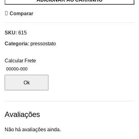
Comparar
SKU:
615
Categoria:
pressostato
Calcular Frete
Ok
Avaliações
Não há avaliações ainda.