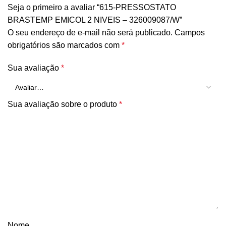
Seja o primeiro a avaliar “615-PRESSOSTATO
BRASTEMP EMICOL 2 NIVEIS – 326009087/W”
O seu endereço de e-mail não será publicado.
Campos
obrigatórios são marcados com
*
Sua avaliação
*
Sua avaliação sobre o produto
*
Nome