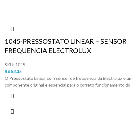
1045-PRESSOSTATO LINEAR – SENSOR
FREQUENCIA ELECTROLUX
SKU:
1045
R$
53,35
O Pressostato Linear com sensor de frequência da Electrolux é um
componente original e essencial para o correto funcionamento do