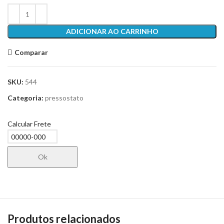
ADICIONAR AO CARRINHO
Comparar
SKU:
544
Categoria:
pressostato
Calcular Frete
Ok
Produtos relacionados