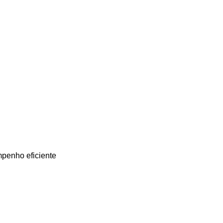
mpenho eficiente