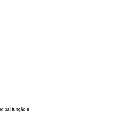
ncipal função é