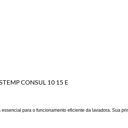
STEMP CONSUL 10 15 E
 essencial para o funcionamento eficiente da lavadora. Sua pri