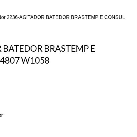
dor
2236-AGITADOR BATEDOR BRASTEMP E CONSUL
R BATEDOR BRASTEMP E
4807 W1058
or