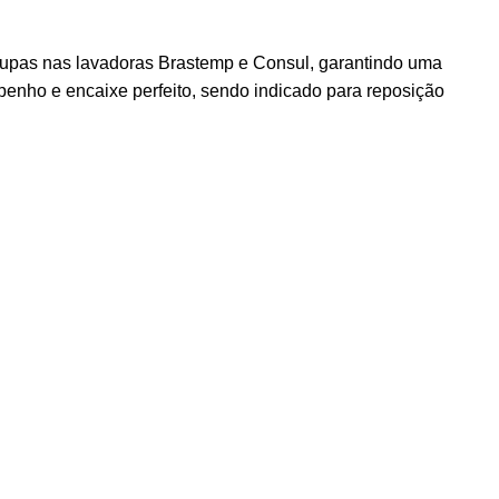
oupas nas lavadoras Brastemp e Consul, garantindo uma
mpenho e encaixe perfeito, sendo indicado para reposição