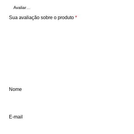
Sua avaliação sobre o produto
*
Nome
E-mail