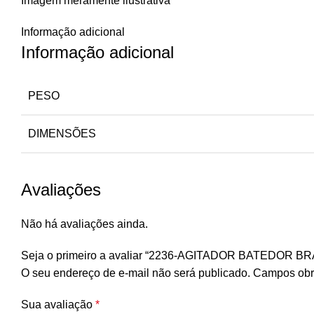
Imagem meramente ilustrativa
Informação adicional
Informação adicional
PESO
DIMENSÕES
Avaliações
Não há avaliações ainda.
Seja o primeiro a avaliar “2236-AGITADOR BATEDOR
O seu endereço de e-mail não será publicado.
Campos obr
Sua avaliação
*