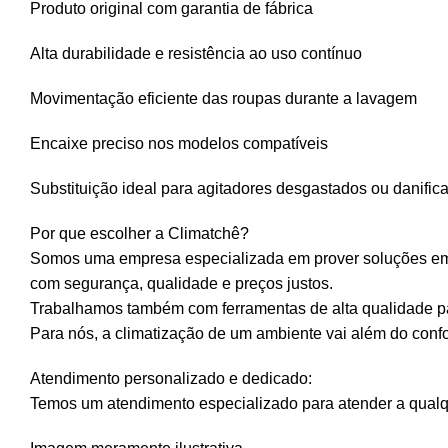
Produto original com garantia de fábrica
Alta durabilidade e resistência ao uso contínuo
Movimentação eficiente das roupas durante a lavagem
Encaixe preciso nos modelos compatíveis
Substituição ideal para agitadores desgastados ou danific
Por que escolher a Climatchê?
Somos uma empresa especializada em prover soluções em p
com segurança, qualidade e preços justos.
Trabalhamos também com ferramentas de alta qualidade par
Para nós, a climatização de um ambiente vai além do confor
Atendimento personalizado e dedicado:
Temos um atendimento especializado para atender a qualqu