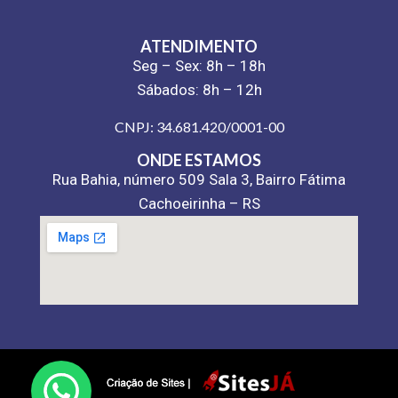
ATENDIMENTO
Seg – Sex: 8h – 18h
Sábados: 8h – 12h
CNPJ: 34.681.420/0001-00
ONDE ESTAMOS
Rua Bahia, número 509 Sala 3, Bairro Fátima
Cachoeirinha – RS