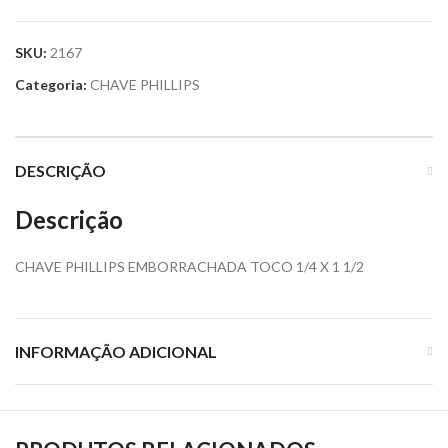
SKU:
2167
Categoria:
CHAVE PHILLIPS
DESCRIÇÃO
Descrição
CHAVE PHILLIPS EMBORRACHADA TOCO 1/4 X 1 1/2
INFORMAÇÃO ADICIONAL