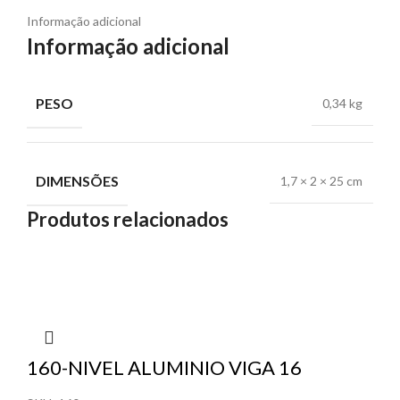
Informação adicional
Informação adicional
PESO
0,34 kg
DIMENSÕES
1,7 × 2 × 25 cm
Produtos relacionados
160-NIVEL ALUMINIO VIGA 16
POLEGADAS DTOOLS