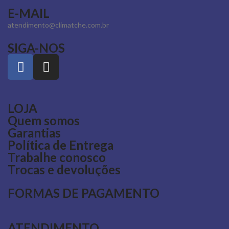
E-MAIL
atendimento@climatche.com.br
SIGA-NOS
LOJA
Quem somos
Garantias
Política de Entrega
Trabalhe conosco
Trocas e devoluções
FORMAS DE PAGAMENTO
ATENDIMENTO