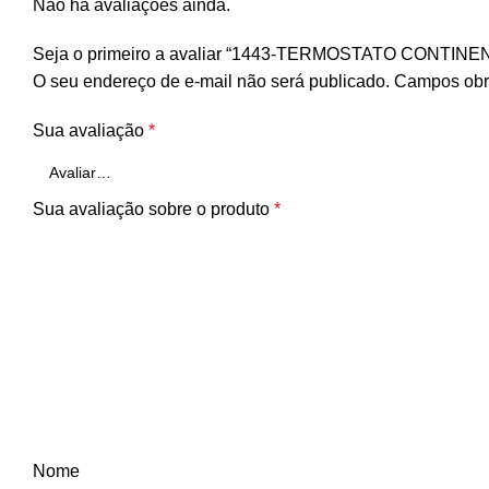
Não há avaliações ainda.
Seja o primeiro a avaliar “1443-TERMOSTATO CONTIN
O seu endereço de e-mail não será publicado.
Campos obr
Sua avaliação
*
Sua avaliação sobre o produto
*
Nome