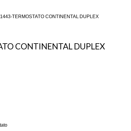
1443-TERMOSTATO CONTINENTAL DUPLEX
ATO CONTINENTAL DUPLEX
tato