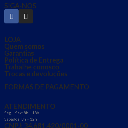
SIGA-NOS
LOJA
Quem somos
Garantias
Política de Entrega
Trabalhe conosco
Trocas e devoluções
FORMAS DE PAGAMENTO
ATENDIMENTO
Seg – Sex: 8h – 18h
Sábados: 8h – 12h
CNPJ: 34.681.420/0001-00