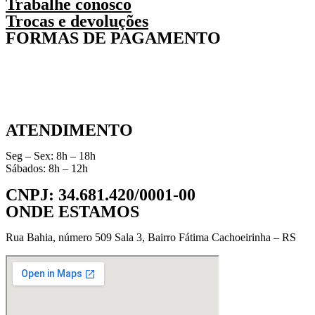
Trabalhe conosco
Trocas e devoluções
FORMAS DE PAGAMENTO
ATENDIMENTO
Seg – Sex: 8h – 18h
Sábados: 8h – 12h
CNPJ: 34.681.420/0001-00
ONDE ESTAMOS
Rua Bahia, número 509 Sala 3, Bairro Fátima Cachoeirinha – RS