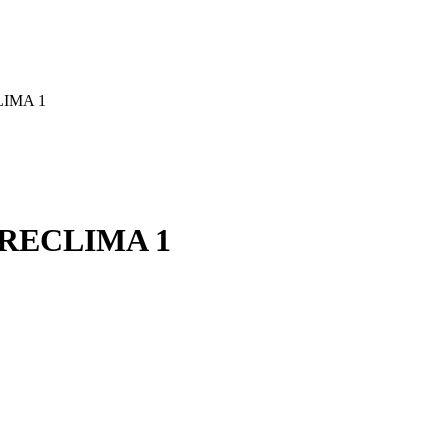
IMA 1
RECLIMA 1