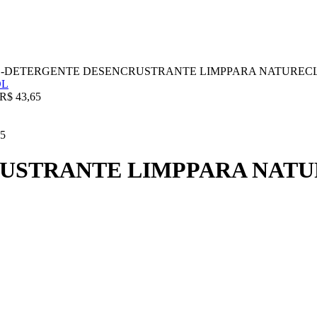
1-DETERGENTE DESENCRUSTRANTE LIMPPARA NATURECL
R$
43,65
5
USTRANTE LIMPPARA NATU