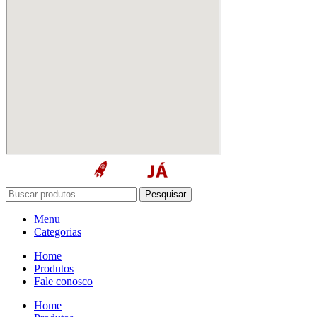
Pesquisar
Menu
Categorias
Home
Produtos
Fale conosco
Home