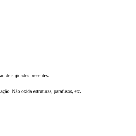
au de sujidades presentes.
ação. Não oxida estruturas, parafusos, etc.