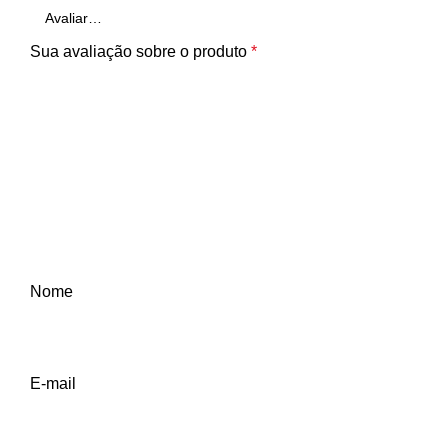
Sua avaliação sobre o produto
*
Nome
E-mail