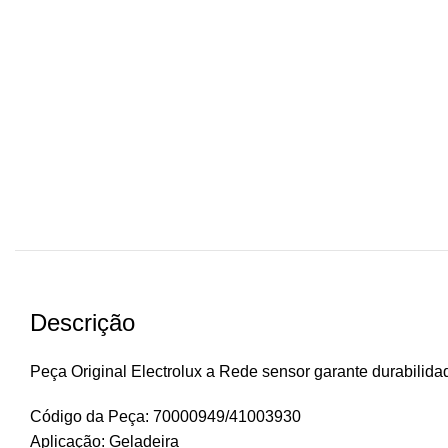
Descrição
Peça Original Electrolux a Rede sensor garante durabilid
Código da Peça: 70000949/41003930
Aplicação: Geladeira