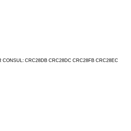
DOR CONSUL: CRC28DB CRC28DC CRC28FB CRC28EC