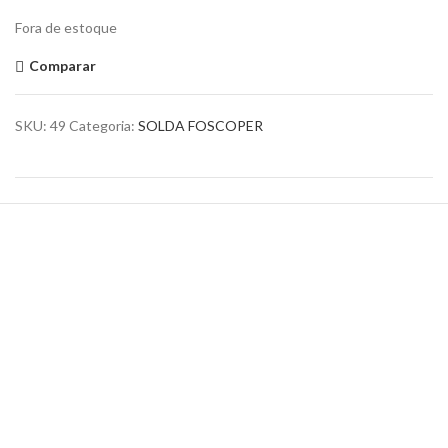
Fora de estoque
Comparar
SKU:
49
Categoria:
SOLDA FOSCOPER