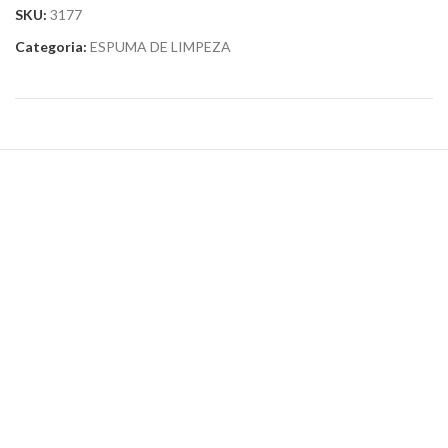
SKU:
3177
Categoria:
ESPUMA DE LIMPEZA