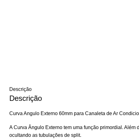
Descrição
Descrição
Curva Angulo Externo 60mm para Canaleta de Ar Condicio
A Curva Ângulo Externo tem uma função primordial. Além 
ocultando as tubulações de split.