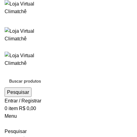
Pesquisar
Entrar / Registrar
0
item
R$
0,00
Menu
Pesquisar