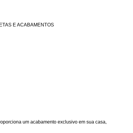
ETAS E ACABAMENTOS
proporciona um acabamento exclusivo em sua casa,