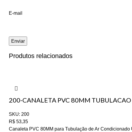
E-mail
Produtos relacionados
200-CANALETA PVC 80MM TUBULACAO
SKU:
200
R$
53,35
Canaleta PVC 80MM para Tubulação de Ar Condicionado Uti