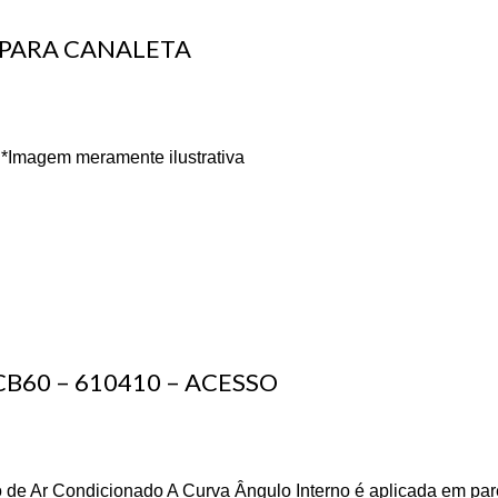
 PARA CANALETA
*Imagem meramente ilustrativa
B60 – 610410 – ACESSO
 de Ar Condicionado A Curva Ângulo Interno é aplicada em pa