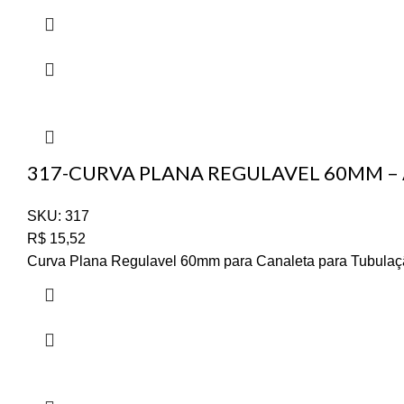
317-CURVA PLANA REGULAVEL 60MM –
SKU:
317
R$
15,52
Curva Plana Regulavel 60mm para Canaleta para Tubulaçã