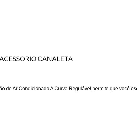
 ACESSORIO CANALETA
o de Ar Condicionado A Curva Regulável permite que você es