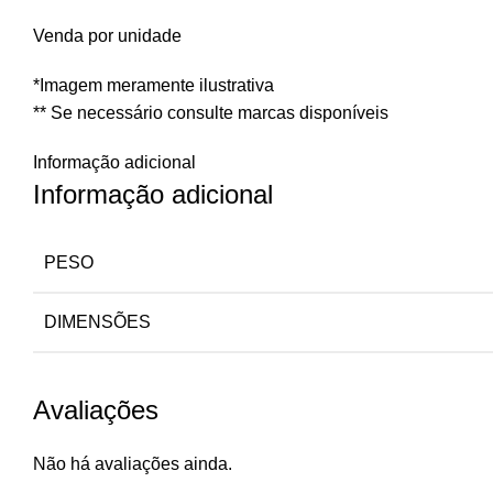
Venda por unidade
*Imagem meramente ilustrativa
** Se necessário consulte marcas disponíveis
Informação adicional
Informação adicional
PESO
DIMENSÕES
Avaliações
Não há avaliações ainda.