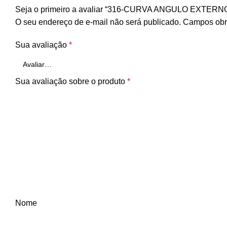
Seja o primeiro a avaliar “316-CURVA ANGULO EXTE
O seu endereço de e-mail não será publicado.
Campos obr
Sua avaliação
*
Sua avaliação sobre o produto
*
Nome