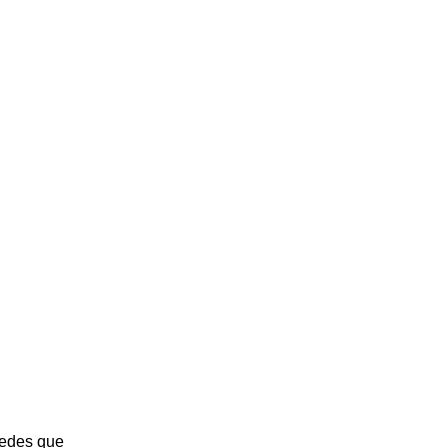
redes que