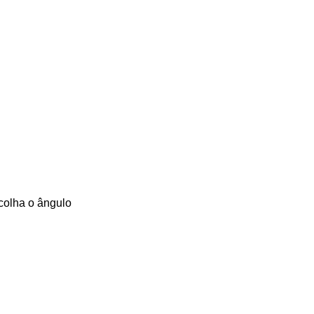
colha o ângulo