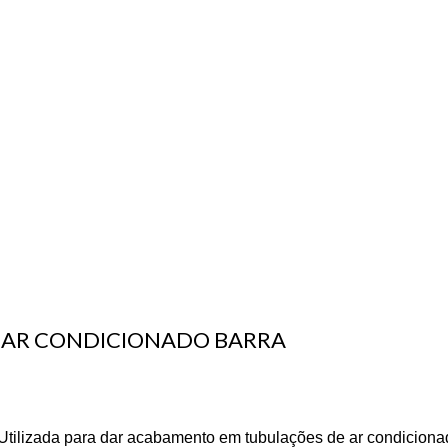
 AR CONDICIONADO BARRA
lizada para dar acabamento em tubulações de ar condicionado