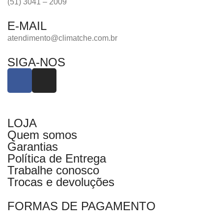
(51) 3041 – 2009
E-MAIL
atendimento@climatche.com.br
SIGA-NOS
LOJA
Quem somos
Garantias
Política de Entrega
Trabalhe conosco
Trocas e devoluções
FORMAS DE PAGAMENTO