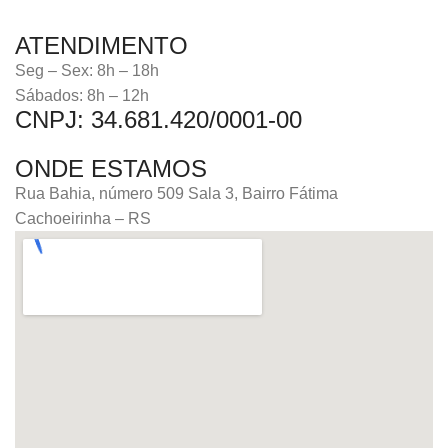
ATENDIMENTO
Seg – Sex: 8h – 18h
Sábados: 8h – 12h
CNPJ: 34.681.420/0001-00
ONDE ESTAMOS
Rua Bahia, número 509 Sala 3, Bairro Fátima
Cachoeirinha – RS