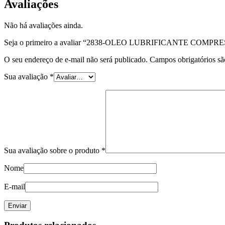
Avaliações
Não há avaliações ainda.
Seja o primeiro a avaliar “2838-OLEO LUBRIFICANTE COM
O seu endereço de e-mail não será publicado.
Campos obrigatórios s
Sua avaliação
*
Sua avaliação sobre o produto
*
Nome
E-mail