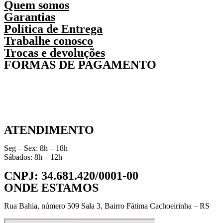
Quem somos
Garantias
Política de Entrega
Trabalhe conosco
Trocas e devoluções
FORMAS DE PAGAMENTO
ATENDIMENTO
Seg – Sex: 8h – 18h
Sábados: 8h – 12h
CNPJ: 34.681.420/0001-00
ONDE ESTAMOS
Rua Bahia, número 509 Sala 3, Bairro Fátima Cachoeirinha – RS