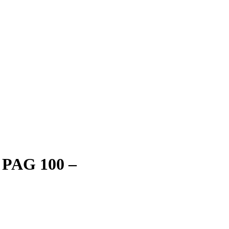
AG 100 –