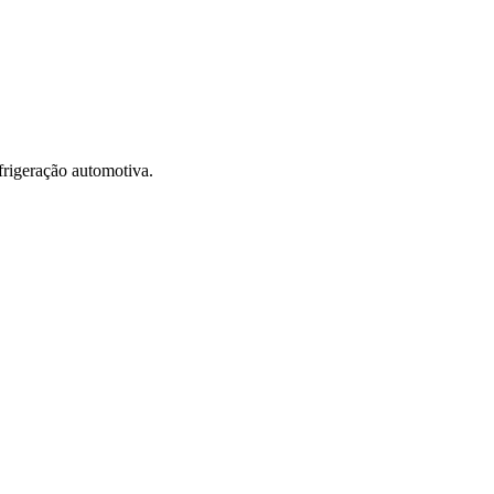
geração automotiva.