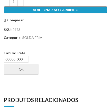
ADICIONAR AO CARRINHO
Comparar
SKU:
2473
Categoria:
SOLDA FRIA
Calcular Frete
Ok
PRODUTOS RELACIONADOS