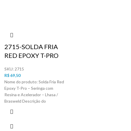
2715-SOLDA FRIA
RED EPOXY T-PRO
SKU:
2715
R$
69,50
Nome do produto: Solda Fria Red
Epoxy T-Pro – Seringa com
Resina e Acelerador – Lhasa /
Brasweld Descrição do