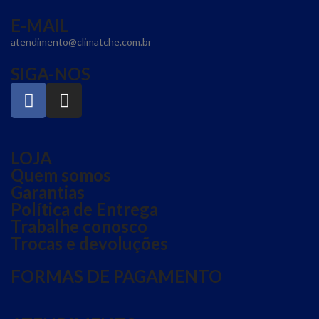
E-MAIL
atendimento@climatche.com.br
SIGA-NOS
LOJA
Quem somos
Garantias
Política de Entrega
Trabalhe conosco
Trocas e devoluções
FORMAS DE PAGAMENTO