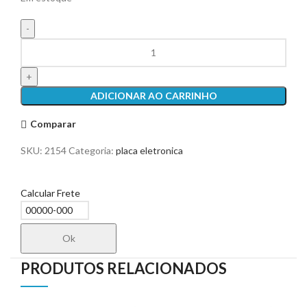
ADICIONAR AO CARRINHO
Comparar
SKU:
2154
Categoria:
placa eletronica
Calcular Frete
Ok
PRODUTOS RELACIONADOS