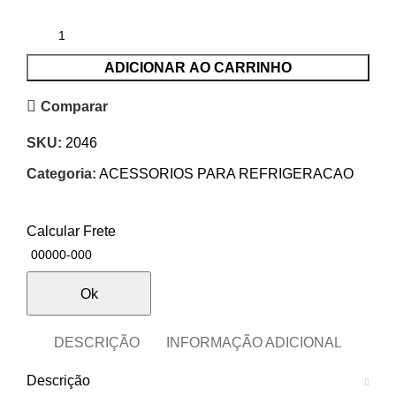
ADICIONAR AO CARRINHO
Comparar
SKU:
2046
Categoria:
ACESSORIOS PARA REFRIGERACAO
Calcular Frete
Ok
DESCRIÇÃO
INFORMAÇÃO ADICIONAL
Descrição