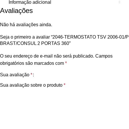
Informação adicional
Avaliações
Não há avaliações ainda.
Seja o primeiro a avaliar “2046-TERMOSTATO TSV 2006-01/P
BRAST/CONSUL 2 PORTAS 360”
O seu endereço de e-mail não será publicado.
Campos
obrigatórios são marcados com
*
Sua avaliação
*
Sua avaliação sobre o produto
*