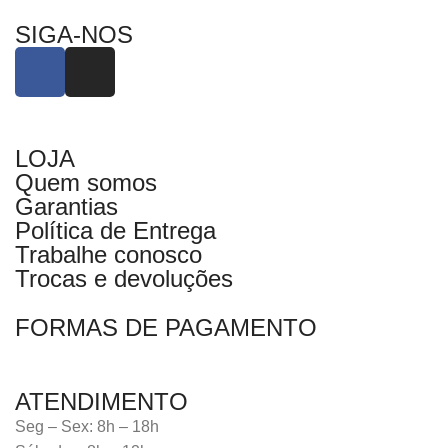
SIGA-NOS
LOJA
Quem somos
Garantias
Política de Entrega
Trabalhe conosco
Trocas e devoluções
FORMAS DE PAGAMENTO
ATENDIMENTO
Seg – Sex: 8h – 18h