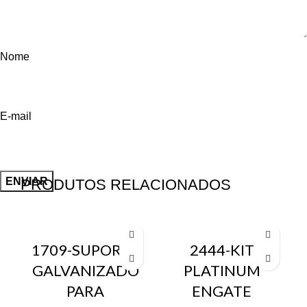
Nome
E-mail
PRODUTOS RELACIONADOS
1709-SUPORTE
2444-KIT
GALVANIZADO
PLATINUM
PARA
ENGATE