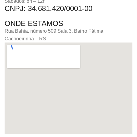
Sábados: 8h – 12h
CNPJ: 34.681.420/0001-00
ONDE ESTAMOS
Rua Bahia, número 509 Sala 3, Bairro Fátima
Cachoeirinha – RS