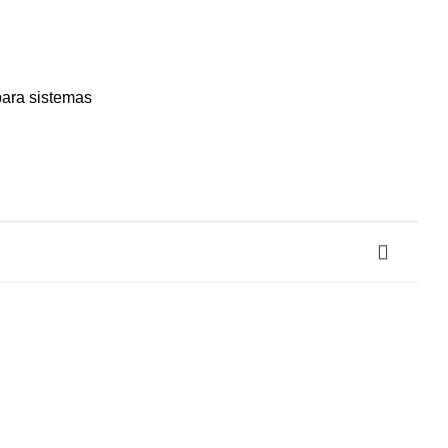
para sistemas