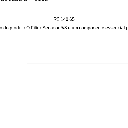
R$
140,65
 do produto:O Filtro Secador 5/8 é um componente essencial 