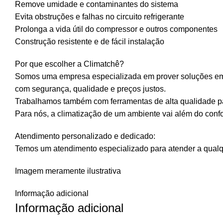
Remove umidade e contaminantes do sistema
Evita obstruções e falhas no circuito refrigerante
Prolonga a vida útil do compressor e outros componentes
Construção resistente e de fácil instalação
Por que escolher a Climatchê?
Somos uma empresa especializada em prover soluções em p
com segurança, qualidade e preços justos.
Trabalhamos também com ferramentas de alta qualidade par
Para nós, a climatização de um ambiente vai além do confor
Atendimento personalizado e dedicado:
Temos um atendimento especializado para atender a qualqu
Imagem meramente ilustrativa
Informação adicional
Informação adicional