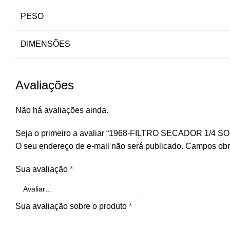
PESO
DIMENSÕES
Avaliações
Não há avaliações ainda.
Seja o primeiro a avaliar “1968-FILTRO SECADOR 1/4 
O seu endereço de e-mail não será publicado.
Campos obr
Sua avaliação
*
Sua avaliação sobre o produto
*