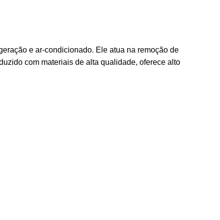
rigeração e ar-condicionado. Ele atua na remoção de
uzido com materiais de alta qualidade, oferece alto