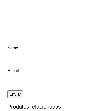
Nome
E-mail
Produtos relacionados