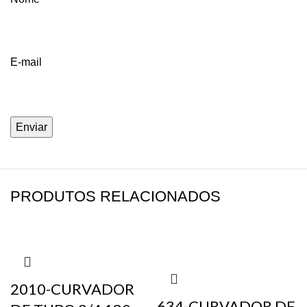
E-mail
PRODUTOS RELACIONADOS
2010-CURVADOR
634-CURVADOR DE