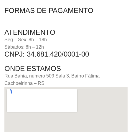
FORMAS DE PAGAMENTO
ATENDIMENTO
Seg – Sex: 8h – 18h
Sábados: 8h – 12h
CNPJ: 34.681.420/0001-00
ONDE ESTAMOS
Rua Bahia, número 509 Sala 3, Bairro Fátima
Cachoeirinha – RS