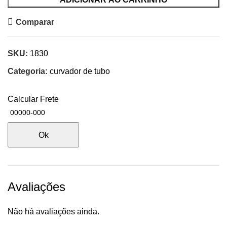
Comparar
SKU:
1830
Categoria:
curvador de tubo
Calcular Frete
Ok
Avaliações
Não há avaliações ainda.