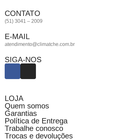
CONTATO
(51) 3041 – 2009
E-MAIL
atendimento@climatche.com.br
SIGA-NOS
LOJA
Quem somos
Garantias
Política de Entrega
Trabalhe conosco
Trocas e devoluções