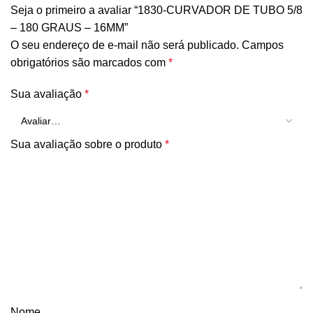
Seja o primeiro a avaliar “1830-CURVADOR DE TUBO 5/8
– 180 GRAUS – 16MM”
O seu endereço de e-mail não será publicado.
Campos
obrigatórios são marcados com
*
Sua avaliação
*
Sua avaliação sobre o produto
*
Nome