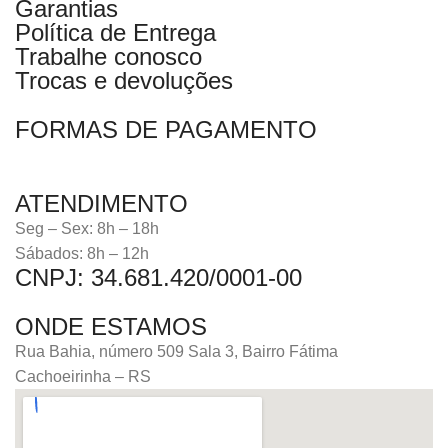
Garantias
Política de Entrega
Trabalhe conosco
Trocas e devoluções
FORMAS DE PAGAMENTO
ATENDIMENTO
Seg – Sex: 8h – 18h
Sábados: 8h – 12h
CNPJ: 34.681.420/0001-00
ONDE ESTAMOS
Rua Bahia, número 509 Sala 3, Bairro Fátima
Cachoeirinha – RS