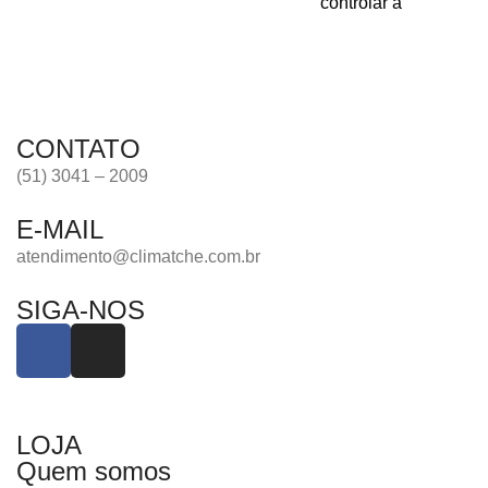
controlar a
CONTATO
(51) 3041 – 2009
E-MAIL
atendimento@climatche.com.br
SIGA-NOS
LOJA
Quem somos