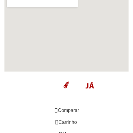
Comparar
0
Carrinho