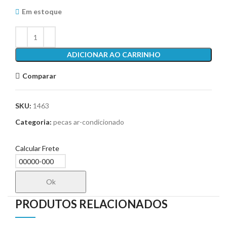
Em estoque
ADICIONAR AO CARRINHO
Comparar
SKU:
1463
Categoria:
pecas ar-condicionado
Calcular Frete
Ok
PRODUTOS RELACIONADOS