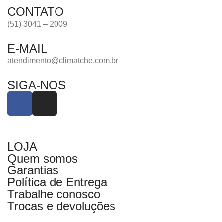
CONTATO
(51) 3041 – 2009
E-MAIL
atendimento@climatche.com.br
SIGA-NOS
LOJA
Quem somos
Garantias
Política de Entrega
Trabalhe conosco
Trocas e devoluções