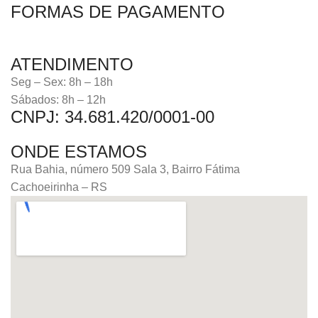
FORMAS DE PAGAMENTO
ATENDIMENTO
Seg – Sex: 8h – 18h
Sábados: 8h – 12h
CNPJ: 34.681.420/0001-00
ONDE ESTAMOS
Rua Bahia, número 509 Sala 3, Bairro Fátima
Cachoeirinha – RS