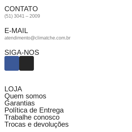
CONTATO
(51) 3041 – 2009
E-MAIL
atendimento@climatche.com.br
SIGA-NOS
LOJA
Quem somos
Garantias
Política de Entrega
Trabalhe conosco
Trocas e devoluções