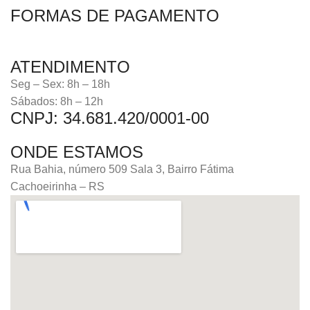
FORMAS DE PAGAMENTO
ATENDIMENTO
Seg – Sex: 8h – 18h
Sábados: 8h – 12h
CNPJ: 34.681.420/0001-00
ONDE ESTAMOS
Rua Bahia, número 509 Sala 3, Bairro Fátima
Cachoeirinha – RS