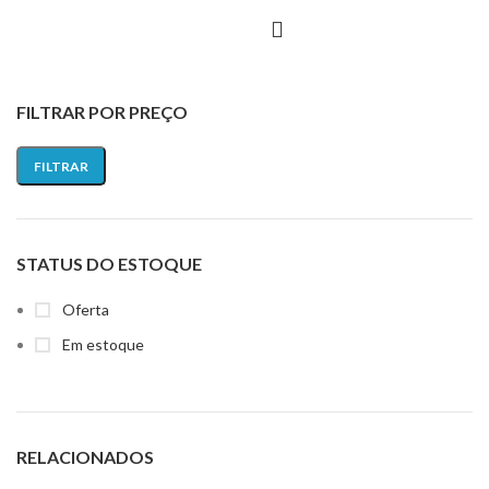
FILTRAR POR PREÇO
FILTRAR
STATUS DO ESTOQUE
Oferta
Em estoque
RELACIONADOS